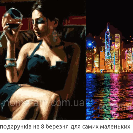
 подарунків на 8 березня для самих маленьких