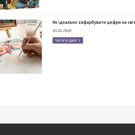
Як ідеально зафарбувати цифри на сві
05.02.2026