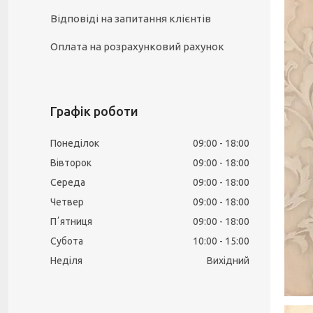
Відповіді на запитання клієнтів
Оплата на розрахунковий рахунок
Графік роботи
Понеділок
09:00
18:00
Вівторок
09:00
18:00
Середа
09:00
18:00
Четвер
09:00
18:00
Пʼятниця
09:00
18:00
Субота
10:00
15:00
Неділя
Вихідний