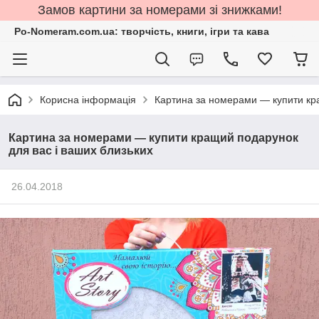
Замов картини за номерами зі знижками!
Po-Nomeram.com.ua: творчість, книги, ігри та кава
Корисна інформація
Картина за номерами — купити кра
Картина за номерами — купити кращий подарунок
для вас і ваших близьких
26.04.2018