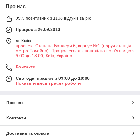
Про нас
99% позитивних з 1108 відгуків за рік
Працює з 26.09.2013
м. Київ
проспект Степана Бандери 6, корпус №1 (поруч станція
метро Почайна). Працює склад з понеділка по п'ятницю з
9:00 до 18:00, Київ, Україна
Контакти
Сьогодні працює з 09:00 до 18:00
Показати весь графік роботи
Про нас
Контакти
Доставка та оплата