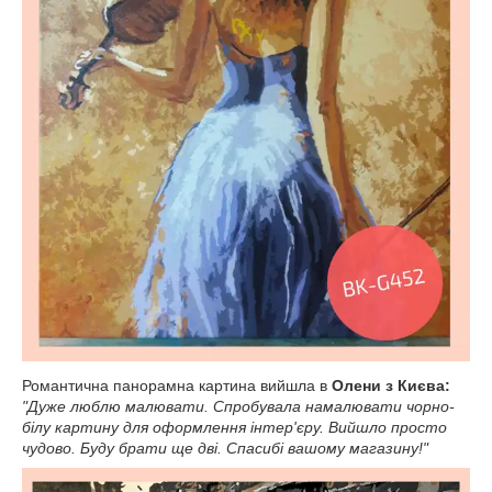
Романтична панорамна картина вийшла в
Олени з Києва:
"Дуже люблю малювати. Спробувала намалювати чорно-
білу картину для оформлення інтер'єру. Вийшло просто
чудово. Буду брати ще дві. Спасибі вашому магазину!"