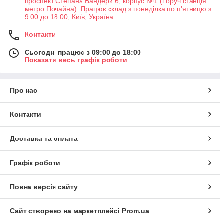
проспект Степана Бандери 6, корпус №1 (поруч станція
метро Почайна). Працює склад з понеділка по п'ятницю з
9:00 до 18:00, Київ, Україна
Контакти
Сьогодні працює з 09:00 до 18:00
Показати весь графік роботи
Про нас
Контакти
Доставка та оплата
Графік роботи
Повна версія сайту
Сайт створено на маркетплейсі
Prom.ua