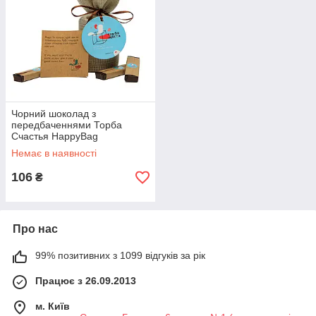
Чорний шоколад з
передбаченнями Торба
Счастья HappyBag
Немає в наявності
106
₴
Про нас
99% позитивних з 1099 відгуків за рік
Працює з 26.09.2013
м. Київ