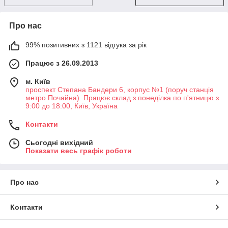
Про нас
99% позитивних з 1121 відгука за рік
Працює з 26.09.2013
м. Київ
проспект Степана Бандери 6, корпус №1 (поруч станція
метро Почайна). Працює склад з понеділка по п'ятницю з
9:00 до 18:00, Київ, Україна
Контакти
Сьогодні вихідний
Показати весь графік роботи
Про нас
Контакти