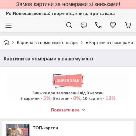
Замов картини за номерами зі знижками!
Po-Nomeram.com.ua: творчість, книги, ігри та кава
Картина за номерами і товари
● Картини за номерами 
Картини за номерами у вашому місті
Показати все
ТОП-картин