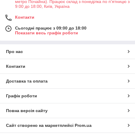
метро Почайна). Працює склад з понеділка по п'ятницю з
9:00 до 18:00, Київ, Україна
Контакти
Сьогодні працює з 09:00 до 18:00
Показати весь графік роботи
Про нас
Контакти
Доставка та оплата
Графік роботи
Повна версія сайту
Сайт створено на маркетплейсі
Prom.ua