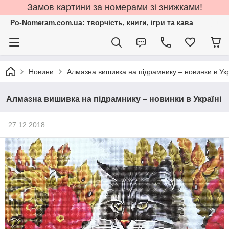
Замов картини за номерами зі знижками!
Po-Nomeram.com.ua: творчість, книги, ігри та кава
Новини
Алмазна вишивка на підрамнику – новинки в Укр
Алмазна вишивка на підрамнику – новинки в Україні
27.12.2018