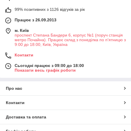
99% позитивних з 1126 відгуків за рік
Працює з 26.09.2013
м. Київ
проспект Степана Бандери 6, корпус №1 (поруч станція
метро Почайна). Працює склад з понеділка по п'ятницю з
9:00 до 18:00, Київ, Україна
Контакти
Сьогодні працює з 09:00 до 18:00
Показати весь графік роботи
Про нас
Контакти
Доставка та оплата