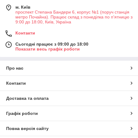
м. Київ
проспект Степана Бандери 6, корпус №1 (поруч станція
метро Почайна). Працює склад з понеділка по п'ятницю з
9:00 до 18:00, Київ, Україна
Контакти
Сьогодні працює з 09:00 до 18:00
Показати весь графік роботи
Про нас
Контакти
Доставка та оплата
Графік роботи
Повна версія сайту