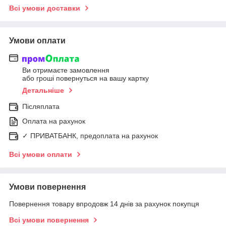
Всі умови доставки
Умови оплати
Ви отримаєте замовлення
або гроші повернуться на вашу картку
Детальніше
Післяплата
Оплата на рахунок
✓ ПРИВАТБАНК, предоплата на рахунок
Всі умови оплати
Умови повернення
Повернення товару впродовж 14 днів за рахунок покупця
Всі умови повернення