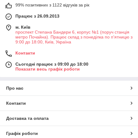
99% позитивних з 1122 відгуків за рік
Працює з 26.09.2013
м. Київ
проспект Степана Бандери 6, корпус №1 (поруч станція
метро Почайна). Працює склад з понеділка по п'ятницю з
9:00 до 18:00, Київ, Україна
Контакти
Сьогодні працює з 09:00 до 18:00
Показати весь графік роботи
Про нас
Контакти
Доставка та оплата
Графік роботи