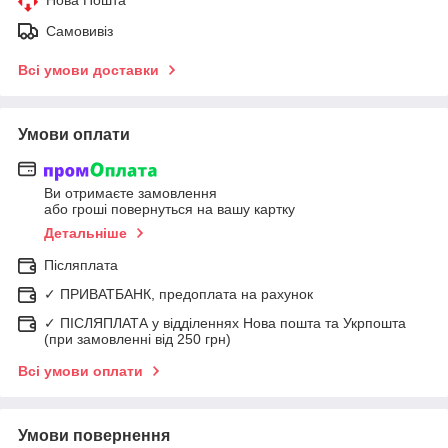
Нова Пошта
Самовивіз
Всі умови доставки
Умови оплати
Ви отримаєте замовлення
або гроші повернуться на вашу картку
Детальніше
Післяплата
✓ ПРИВАТБАНК, предоплата на рахунок
✓ ПІСЛЯПЛАТА у відділеннях Нова пошта та Укрпошта
(при замовленні від 250 грн)
Всі умови оплати
Умови повернення