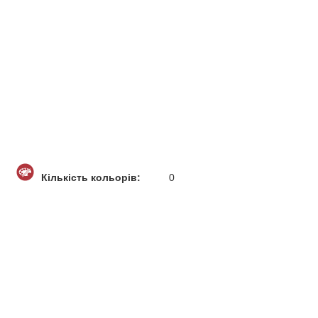
Кількість кольорів:
0