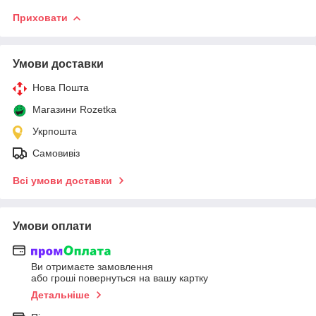
Приховати
Умови доставки
Нова Пошта
Магазини Rozetka
Укрпошта
Самовивіз
Всі умови доставки
Умови оплати
Ви отримаєте замовлення
або гроші повернуться на вашу картку
Детальніше