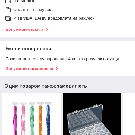
Післяплата
Оплата на рахунок
✓ ПРИВАТБАНК, предоплата на рахунок
Всі умови оплати
Умови повернення
Повернення товару впродовж 14 днів за рахунок покупця
Всі умови повернення
З цим товаром також замовляють