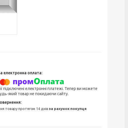
ії підключені електронні платежі. Тепер ви можете
удь-який товар не покидаючи сайту.
ння товару протягом 14 днів
за рахунок покупця