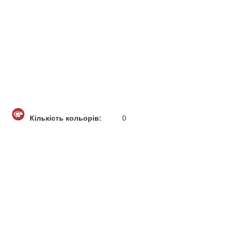
Кількість кольорів:
0