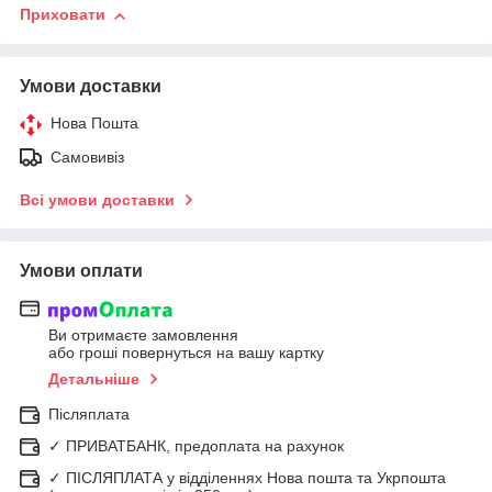
Приховати
Умови доставки
Нова Пошта
Самовивіз
Всі умови доставки
Умови оплати
Ви отримаєте замовлення
або гроші повернуться на вашу картку
Детальніше
Післяплата
✓ ПРИВАТБАНК, предоплата на рахунок
✓ ПІСЛЯПЛАТА у відділеннях Нова пошта та Укрпошта