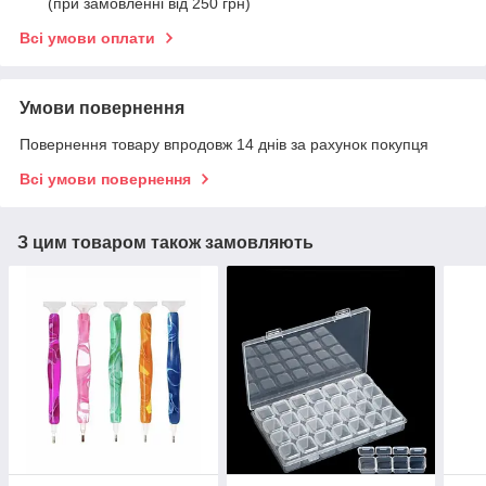
(при замовленні від 250 грн)
Всі умови оплати
Умови повернення
Повернення товару впродовж 14 днів за рахунок покупця
Всі умови повернення
З цим товаром також замовляють