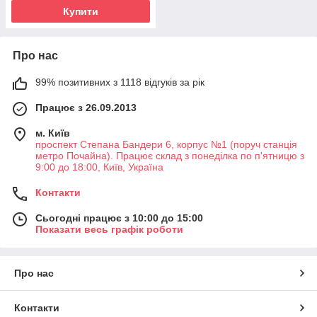
Купити
Про нас
99% позитивних з 1118 відгуків за рік
Працює з 26.09.2013
м. Київ
проспект Степана Бандери 6, корпус №1 (поруч станція
метро Почайна). Працює склад з понеділка по п'ятницю з
9:00 до 18:00, Київ, Україна
Контакти
Сьогодні працює з 10:00 до 15:00
Показати весь графік роботи
Про нас
Контакти