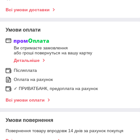
Всі умови доставки
Умови оплати
Ви отримаєте замовлення
або гроші повернуться на вашу картку
Детальніше
Післяплата
Оплата на рахунок
✓ ПРИВАТБАНК, предоплата на рахунок
Всі умови оплати
Умови повернення
Повернення товару впродовж 14 днів за рахунок покупця