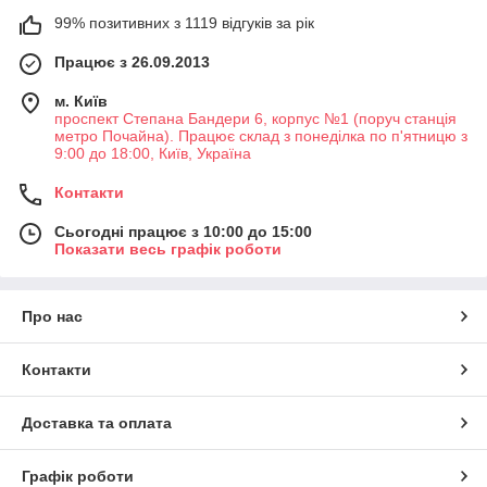
99% позитивних з 1119 відгуків за рік
Працює з 26.09.2013
м. Київ
проспект Степана Бандери 6, корпус №1 (поруч станція
метро Почайна). Працює склад з понеділка по п'ятницю з
9:00 до 18:00, Київ, Україна
Контакти
Сьогодні працює з 10:00 до 15:00
Показати весь графік роботи
Про нас
Контакти
Доставка та оплата
Графік роботи