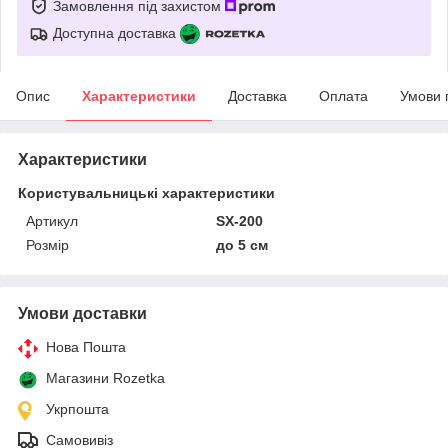
Замовлення під захистом
Доступна доставка
Опис
Характеристики
Доставка
Оплата
Умови 
Характеристики
Користувальницькі характеристики
Артикул
SX-200
Розмір
до 5 см
Умови доставки
Нова Пошта
Магазини Rozetka
Укрпошта
Самовивіз