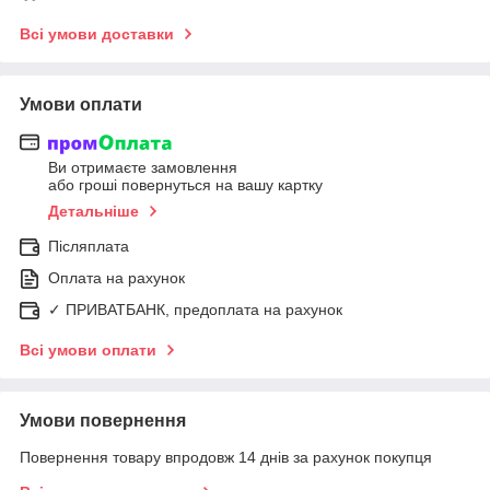
Всі умови доставки
Умови оплати
Ви отримаєте замовлення
або гроші повернуться на вашу картку
Детальніше
Післяплата
Оплата на рахунок
✓ ПРИВАТБАНК, предоплата на рахунок
Всі умови оплати
Умови повернення
Повернення товару впродовж 14 днів за рахунок покупця