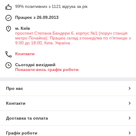
99% позитивних з 1121 відгука за рік
Працює з 26.09.2013
м. Київ
проспект Степана Бандери 6, корпус №1 (поруч станція
метро Почайна). Працює склад з понеділка по п'ятницю з
9:00 до 18:00, Київ, Україна
Контакти
Сьогодні вихідний
Показати весь графік роботи
Про нас
Контакти
Доставка та оплата
Графік роботи