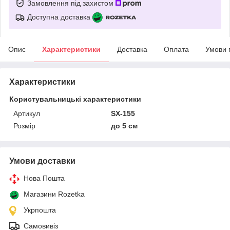
Замовлення під захистом
Доступна доставка
Опис
Характеристики
Доставка
Оплата
Умови 
Характеристики
Користувальницькі характеристики
Артикул
SX-155
Розмір
до 5 см
Умови доставки
Нова Пошта
Магазини Rozetka
Укрпошта
Самовивіз