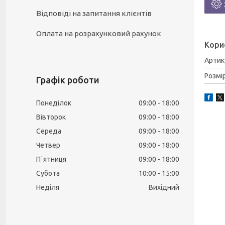
Відповіді на запитання клієнтів
Оплата на розрахунковий рахунок
Кори
Артик
Розмі
Графік роботи
Понеділок
09:00
18:00
Вівторок
09:00
18:00
Середа
09:00
18:00
Четвер
09:00
18:00
Пʼятниця
09:00
18:00
Субота
10:00
15:00
Неділя
Вихідний