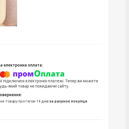
ії підключені електронні платежі. Тепер ви можете
удь-який товар не покидаючи сайту.
ння товару протягом 14 днів
за рахунок покупця