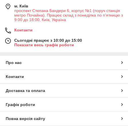
м. Київ
проспект Степана Бандери 6, корпус №1 (поруч станція
метро Почайна). Працює склад з понеділка по п'ятницю з
9:00 до 18:00, Київ, Україна
Контакти
Сьогодні працює з 10:00 до 15:00
Показати весь графік роботи
Про нас
Контакти
Доставка та оплата
Графік роботи
Повна версія сайту