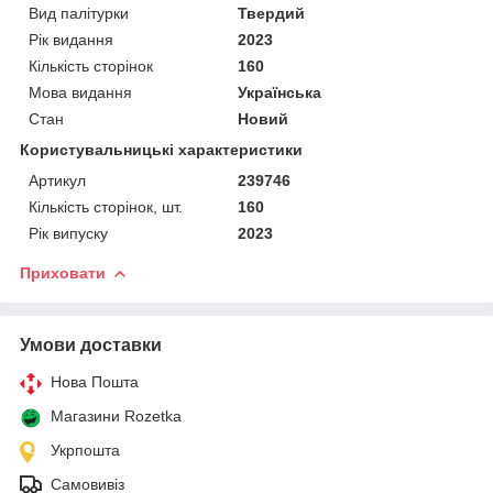
Вид палітурки
Твердий
Рік видання
2023
Кількість сторінок
160
Мова видання
Українська
Стан
Новий
Користувальницькі характеристики
Артикул
239746
Кількість сторінок, шт.
160
Рік випуску
2023
Приховати
Умови доставки
Нова Пошта
Магазини Rozetka
Укрпошта
Самовивіз