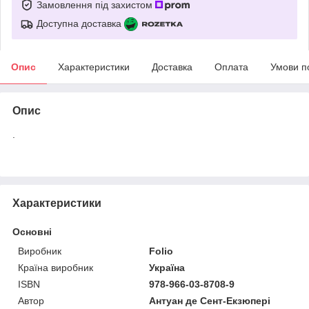
Замовлення під захистом
Доступна доставка
Опис
Характеристики
Доставка
Оплата
Умови п
Опис
.
Характеристики
Основні
Виробник
Folio
Країна виробник
Україна
ISBN
978-966-03-8708-9
Автор
Антуан де Сент-Екзюпері