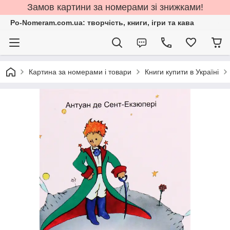
Замов картини за номерами зі знижками!
Po-Nomeram.com.ua: творчість, книги, ігри та кава
Картина за номерами і товари
Книги купити в Україні