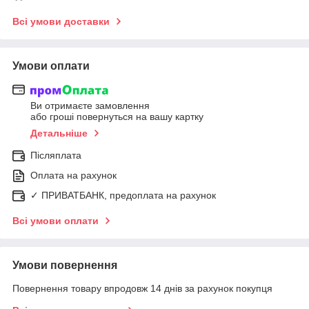
Всі умови доставки
Умови оплати
Ви отримаєте замовлення
або гроші повернуться на вашу картку
Детальніше
Післяплата
Оплата на рахунок
✓ ПРИВАТБАНК, предоплата на рахунок
Всі умови оплати
Умови повернення
Повернення товару впродовж 14 днів за рахунок покупця