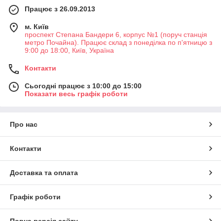
Працює з 26.09.2013
м. Київ
проспект Степана Бандери 6, корпус №1 (поруч станція
метро Почайна). Працює склад з понеділка по п'ятницю з
9:00 до 18:00, Київ, Україна
Контакти
Сьогодні працює з 10:00 до 15:00
Показати весь графік роботи
Про нас
Контакти
Доставка та оплата
Графік роботи