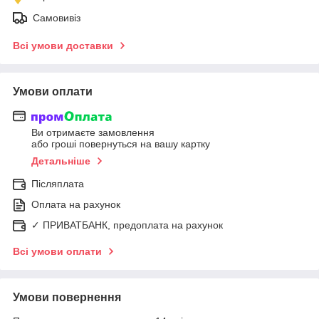
Самовивіз
Всі умови доставки
Умови оплати
Ви отримаєте замовлення
або гроші повернуться на вашу картку
Детальніше
Післяплата
Оплата на рахунок
✓ ПРИВАТБАНК, предоплата на рахунок
Всі умови оплати
Умови повернення