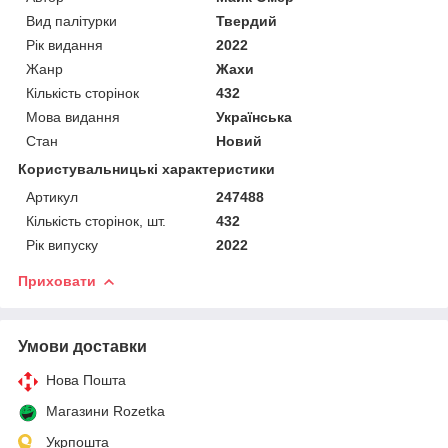
Вид палітурки
Твердий
Рік видання
2022
Жанр
Жахи
Кількість сторінок
432
Мова видання
Українська
Стан
Новий
Користувальницькі характеристики
Артикул
247488
Кількість сторінок, шт.
432
Рік випуску
2022
Приховати
Умови доставки
Нова Пошта
Магазини Rozetka
Укрпошта