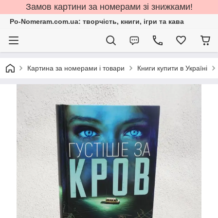
Замов картини за номерами зі знижками!
Po-Nomeram.com.ua: творчість, книги, ігри та кава
Картина за номерами і товари
Книги купити в Україні