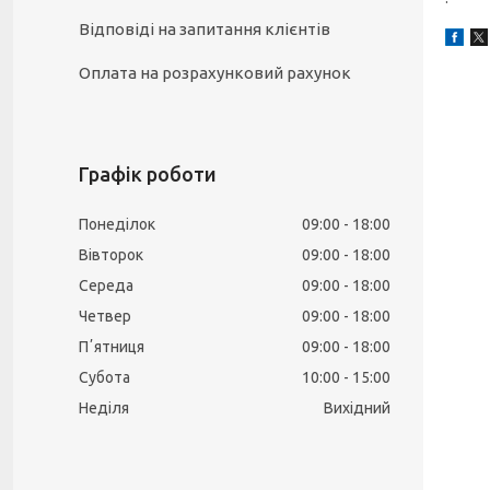
Відповіді на запитання клієнтів
Оплата на розрахунковий рахунок
Графік роботи
Понеділок
09:00
18:00
Вівторок
09:00
18:00
Середа
09:00
18:00
Четвер
09:00
18:00
Пʼятниця
09:00
18:00
Субота
10:00
15:00
Неділя
Вихідний