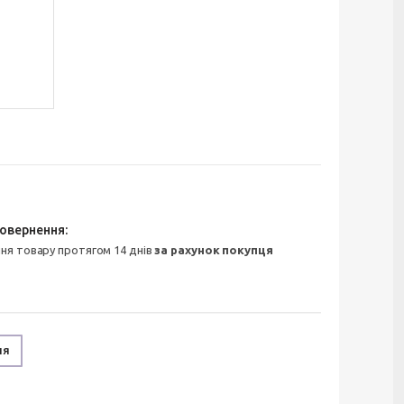
ння товару протягом 14 днів
за рахунок покупця
ня