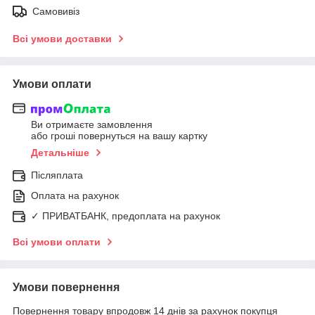
Самовивіз
Всі умови доставки
Умови оплати
Ви отримаєте замовлення
або гроші повернуться на вашу картку
Детальніше
Післяплата
Оплата на рахунок
✓ ПРИВАТБАНК, предоплата на рахунок
Всі умови оплати
Умови повернення
Повернення товару впродовж 14 днів за рахунок покупця