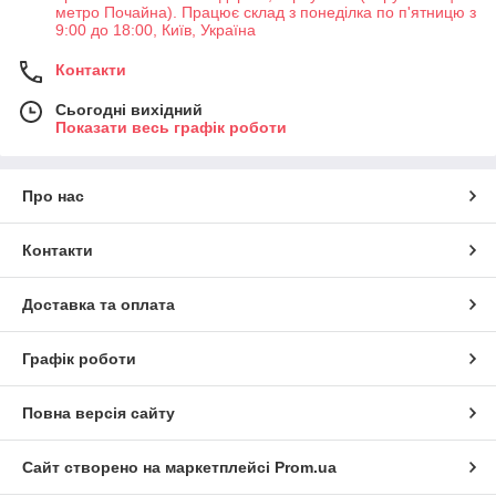
метро Почайна). Працює склад з понеділка по п'ятницю з
9:00 до 18:00, Київ, Україна
Контакти
Сьогодні вихідний
Показати весь графік роботи
Про нас
Контакти
Доставка та оплата
Графік роботи
Повна версія сайту
Сайт створено на маркетплейсі
Prom.ua