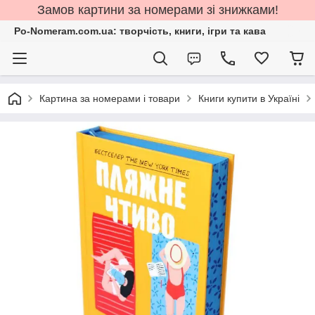
Замов картини за номерами зі знижками!
Po-Nomeram.com.ua: творчість, книги, ігри та кава
Картина за номерами і товари
Книги купити в Україні