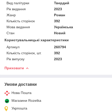
Вид палітурки
Твердий
Рік видання
2023
Жанр
Роман
Кількість сторінок
392
Мова видання
Українська
Стан
Новий
Користувальницькі характеристики
Артикул
260794
Кількість сторінок, шт.
392
Рік випуску
2023
Приховати
Умови доставки
Нова Пошта
Магазини Rozetka
Укрпошта