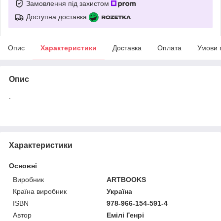
Замовлення під захистом
Доступна доставка
Опис
Характеристики
Доставка
Оплата
Умови 
Опис
.
Характеристики
Основні
Виробник
ARTBOOKS
Країна виробник
Україна
ISBN
978-966-154-591-4
Автор
Емілі Генрі