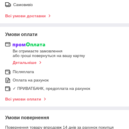
Самовивіз
Всі умови доставки
Умови оплати
Ви отримаєте замовлення
або гроші повернуться на вашу картку
Детальніше
Післяплата
Оплата на рахунок
✓ ПРИВАТБАНК, предоплата на рахунок
Всі умови оплати
Умови повернення
Повернення товару впродовж 14 днів за рахунок покупця