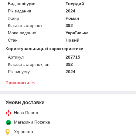
Вид палітурки
Твердий
Рік видання
2024
Жанр
Роман
Кількість сторінок
392
Мова видання
Українська
Стан
Новий
Користувальницькі характеристики
Артикул
287715
Кількість сторінок, шт.
392
Рік випуску
2024
Приховати
Умови доставки
Нова Пошта
Магазини Rozetka
Укрпошта