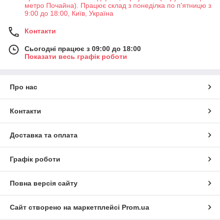
метро Почайна). Працює склад з понеділка по п'ятницю з
9:00 до 18:00, Київ, Україна
Контакти
Сьогодні працює з 09:00 до 18:00
Показати весь графік роботи
Про нас
Контакти
Доставка та оплата
Графік роботи
Повна версія сайту
Сайт створено на маркетплейсі
Prom.ua