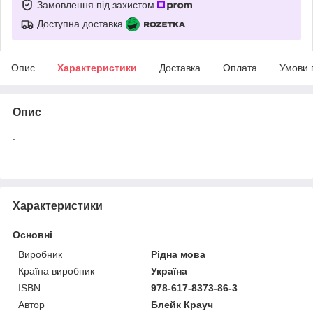
Замовлення під захистом
Доступна доставка
Опис
Характеристики
Доставка
Оплата
Умови 
Опис
.
Характеристики
Основні
Виробник
Рідна мова
Країна виробник
Україна
ISBN
978-617-8373-86-3
Автор
Блейк Крауч