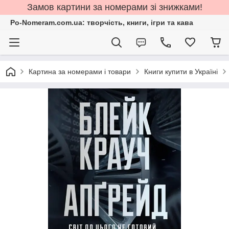
Замов картини за номерами зі знижками!
Po-Nomeram.com.ua: творчість, книги, ігри та кава
Картина за номерами і товари
Книги купити в Україні