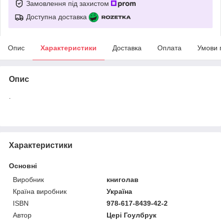
Замовлення під захистом
Доступна доставка
Опис
Характеристики
Доставка
Оплата
Умови 
Опис
.
Характеристики
Основні
Виробник
книголав
Країна виробник
Україна
ISBN
978-617-8439-42-2
Автор
Цері Гоулбрук