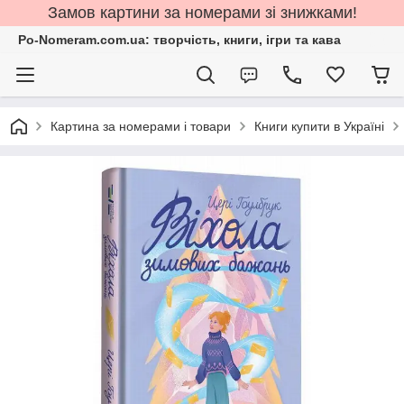
Замов картини за номерами зі знижками!
Po-Nomeram.com.ua: творчість, книги, ігри та кава
Картина за номерами і товари
Книги купити в Україні