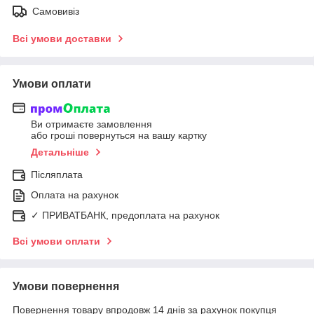
Самовивіз
Всі умови доставки
Умови оплати
Ви отримаєте замовлення
або гроші повернуться на вашу картку
Детальніше
Післяплата
Оплата на рахунок
✓ ПРИВАТБАНК, предоплата на рахунок
Всі умови оплати
Умови повернення
Повернення товару впродовж 14 днів за рахунок покупця