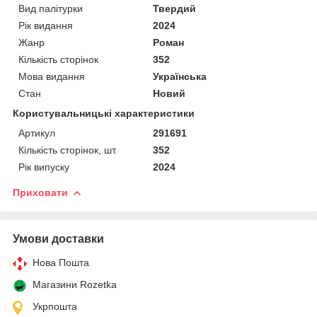
Вид палітурки
Твердий
Рік видання
2024
Жанр
Роман
Кількість сторінок
352
Мова видання
Українська
Стан
Новий
Користувальницькі характеристики
Артикул
291691
Кількість сторінок, шт.
352
Рік випуску
2024
Приховати
Умови доставки
Нова Пошта
Магазини Rozetka
Укрпошта