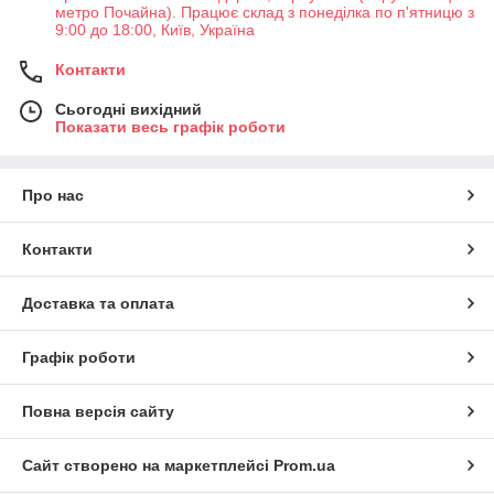
метро Почайна). Працює склад з понеділка по п'ятницю з
9:00 до 18:00, Київ, Україна
Контакти
Сьогодні вихідний
Показати весь графік роботи
Про нас
Контакти
Доставка та оплата
Графік роботи
Повна версія сайту
Сайт створено на маркетплейсі
Prom.ua