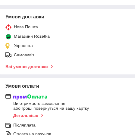
Умови доставки
Нова Пошта
Магазини Rozetka
Укрпошта
Самовивіз
Всі умови доставки
Умови оплати
Ви отримаєте замовлення
або гроші повернуться на вашу картку
Детальніше
Післяплата
Оплата на рахунок