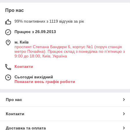
Про нас
99% позитивних з 1119 відгуків за рік
Працює з 26.09.2013
м. Київ
проспект Степана Бандери 6, корпус №1 (поруч станція
метро Почайна). Працює склад з понеділка по п'ятницю з
9:00 до 18:00, Київ, Україна
Контакти
Сьогодні вихідний
Показати весь графік роботи
Про нас
Контакти
Доставка та оплата