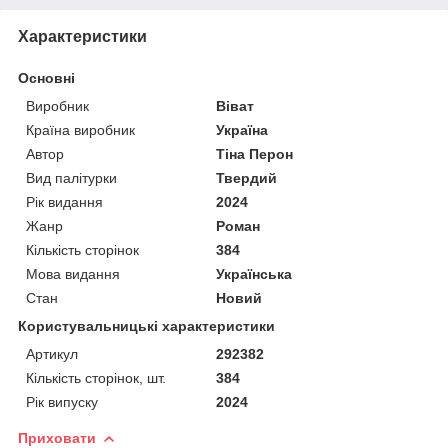
Характеристики
Основні
Виробник
Віват
Країна виробник
Україна
Автор
Тіна Перон
Вид палітурки
Твердий
Рік видання
2024
Жанр
Роман
Кількість сторінок
384
Мова видання
Українська
Стан
Новий
Користувальницькі характеристики
Артикул
292382
Кількість сторінок, шт.
384
Рік випуску
2024
Приховати