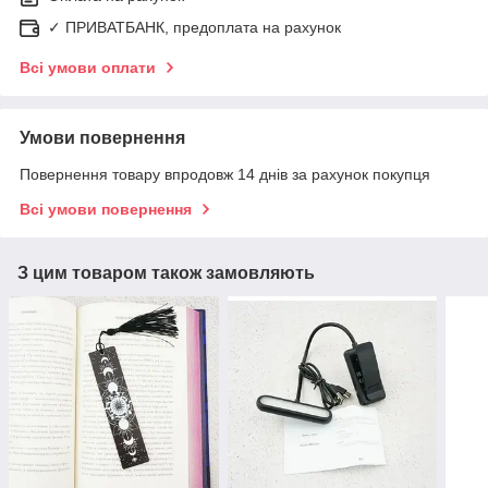
✓ ПРИВАТБАНК, предоплата на рахунок
Всі умови оплати
Умови повернення
Повернення товару впродовж 14 днів за рахунок покупця
Всі умови повернення
З цим товаром також замовляють