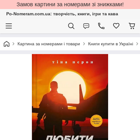
Замов картини за номерами зі знижками!
Po-Nomeram.com.ua: творчість, книги, ігри та кава
Картина за номерами і товари
Книги купити в Україні