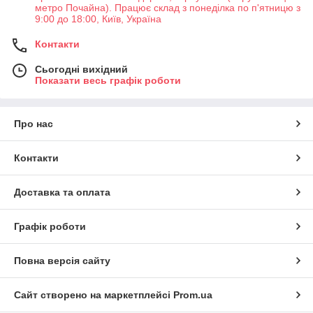
метро Почайна). Працює склад з понеділка по п'ятницю з
9:00 до 18:00, Київ, Україна
Контакти
Сьогодні вихідний
Показати весь графік роботи
Про нас
Контакти
Доставка та оплата
Графік роботи
Повна версія сайту
Сайт створено на маркетплейсі
Prom.ua