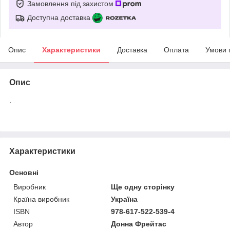
Замовлення під захистом
Доступна доставка
Опис
Характеристики
Доставка
Оплата
Умови 
Опис
.
Характеристики
Основні
Виробник
Ще одну сторінку
Країна виробник
Україна
ISBN
978-617-522-539-4
Автор
Донна Фрейтас