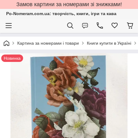
Замов картини за номерами зі знижками!
Po-Nomeram.com.ua: творчість, книги, ігри та кава
Картина за номерами і товари
Книги купити в Україні
Новинка