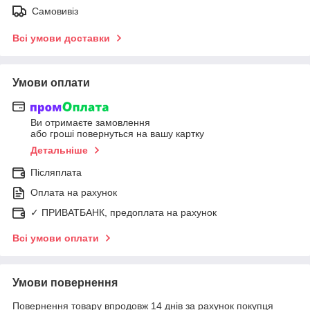
Самовивіз
Всі умови доставки
Умови оплати
Ви отримаєте замовлення
або гроші повернуться на вашу картку
Детальніше
Післяплата
Оплата на рахунок
✓ ПРИВАТБАНК, предоплата на рахунок
Всі умови оплати
Умови повернення
Повернення товару впродовж 14 днів за рахунок покупця