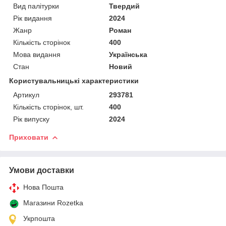
Вид палітурки
Твердий
Рік видання
2024
Жанр
Роман
Кількість сторінок
400
Мова видання
Українська
Стан
Новий
Користувальницькі характеристики
Артикул
293781
Кількість сторінок, шт.
400
Рік випуску
2024
Приховати
Умови доставки
Нова Пошта
Магазини Rozetka
Укрпошта