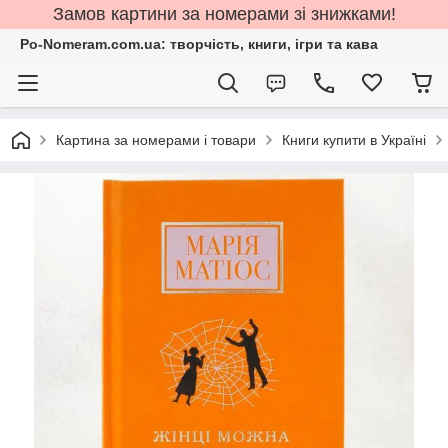
Замов картини за номерами зі знижками!
Po-Nomeram.com.ua: творчість, книги, ігри та кава
Картина за номерами і товари
Книги купити в Україні