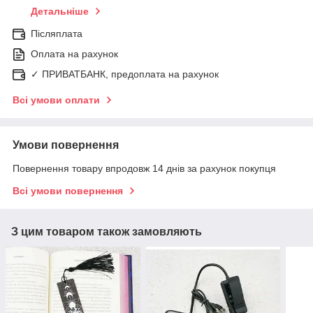
Детальніше
Післяплата
Оплата на рахунок
✓ ПРИВАТБАНК, предоплата на рахунок
Всі умови оплати
Умови повернення
Повернення товару впродовж 14 днів за рахунок покупця
Всі умови повернення
З цим товаром також замовляють