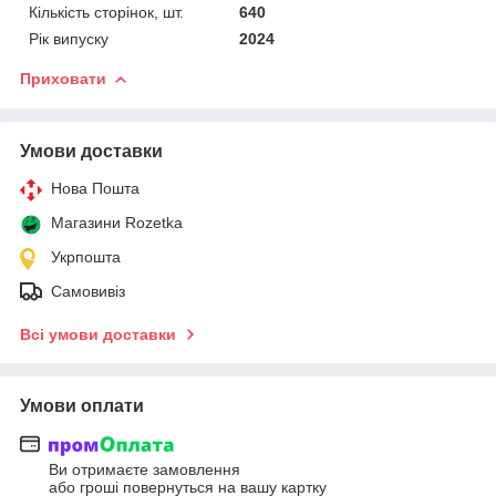
Кількість сторінок, шт.
640
Рік випуску
2024
Приховати
Умови доставки
Нова Пошта
Магазини Rozetka
Укрпошта
Самовивіз
Всі умови доставки
Умови оплати
Ви отримаєте замовлення
або гроші повернуться на вашу картку