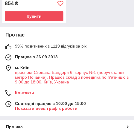
854
₴
Купити
Про нас
99% позитивних з 1119 відгуків за рік
Працює з 26.09.2013
м. Київ
проспект Степана Бандери 6, корпус №1 (поруч станція
метро Почайна). Працює склад з понеділка по п'ятницю з
9:00 до 18:00, Київ, Україна
Контакти
Сьогодні працює з 10:00 до 15:00
Показати весь графік роботи
Про нас