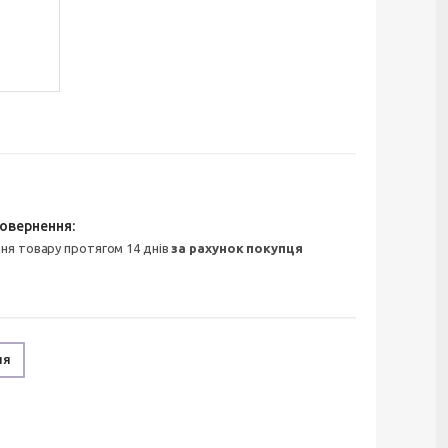
ння товару протягом 14 днів
за рахунок покупця
ня