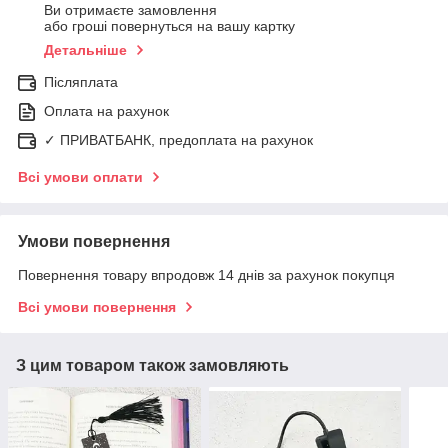
Ви отримаєте замовлення
або гроші повернуться на вашу картку
Детальніше
Післяплата
Оплата на рахунок
✓ ПРИВАТБАНК, предоплата на рахунок
Всі умови оплати
Умови повернення
Повернення товару впродовж 14 днів за рахунок покупця
Всі умови повернення
З цим товаром також замовляють