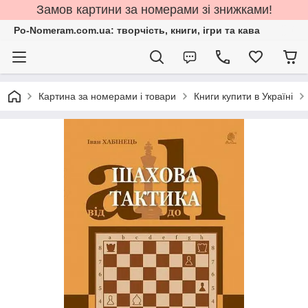
Замов картини за номерами зі знижками!
Po-Nomeram.com.ua: творчість, книги, ігри та кава
Картина за номерами і товари
Книги купити в Україні