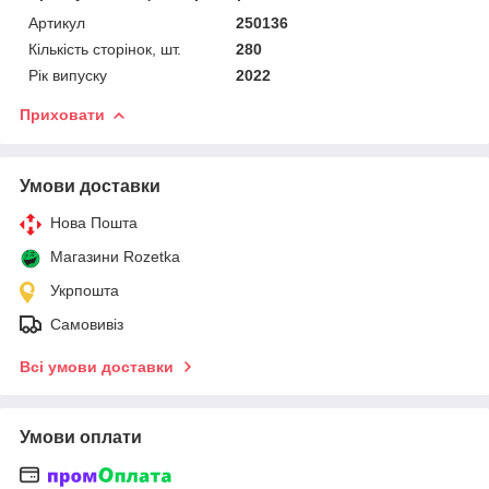
Артикул
250136
Кількість сторінок, шт.
280
Рік випуску
2022
Приховати
Умови доставки
Нова Пошта
Магазини Rozetka
Укрпошта
Самовивіз
Всі умови доставки
Умови оплати