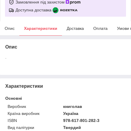
Замовлення під захистом
Доступна доставка
Опис
Характеристики
Доставка
Оплата
Умови 
Опис
.
Характеристики
Основні
Виробник
книголав
Країна виробник
Україна
ISBN
978-617-801-282-3
Вид палітурки
Твердий