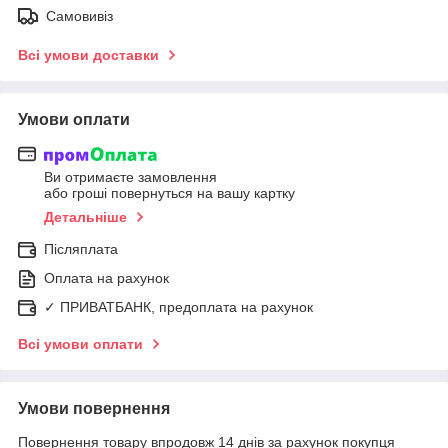
Самовивіз
Всі умови доставки
Умови оплати
Ви отримаєте замовлення
або гроші повернуться на вашу картку
Детальніше
Післяплата
Оплата на рахунок
✓ ПРИВАТБАНК, предоплата на рахунок
Всі умови оплати
Умови повернення
Повернення товару впродовж 14 днів за рахунок покупця