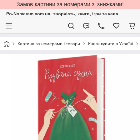
Замов картини за номерами зі знижками!
Po-Nomeram.com.ua: творчість, книги, ігри та кава
Картина за номерами і товари
Книги купити в Україні