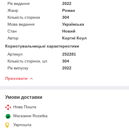
Рік видання
2022
Жанр
Роман
Кількість сторінок
304
Мова видання
Українська
Стан
Новий
Автор
Кортні Коул
Користувальницькі характеристики
Артикул
252281
Кількість сторінок, шт.
304
Рік випуску
2022
Приховати
Умови доставки
Нова Пошта
Магазини Rozetka
Укрпошта