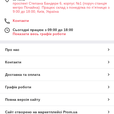
проспект Степана Бандери 6, корпус №1 (поруч станція
метро Почайна). Працює склад з понеділка по п'ятницю з
9:00 до 18:00, Київ, Україна
Контакти
Сьогодні працює з 09:00 до 18:00
Показати весь графік роботи
Про нас
Контакти
Доставка та оплата
Графік роботи
Повна версія сайту
Сайт створено на маркетплейсі
Prom.ua