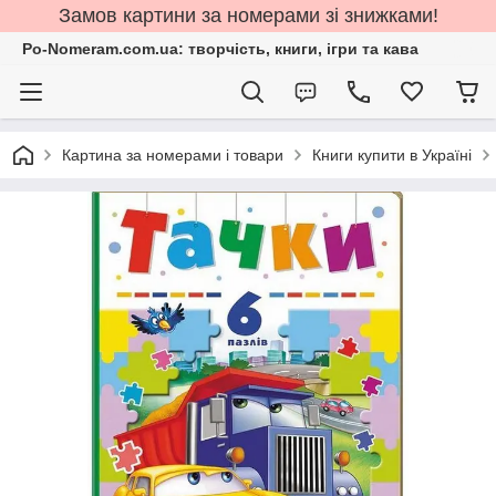
Замов картини за номерами зі знижками!
Po-Nomeram.com.ua: творчість, книги, ігри та кава
Картина за номерами і товари
Книги купити в Україні