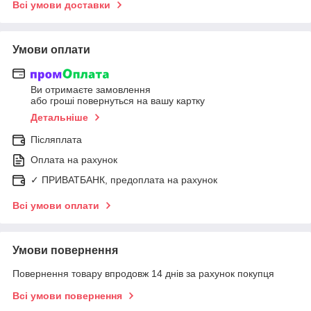
Всі умови доставки
Умови оплати
Ви отримаєте замовлення
або гроші повернуться на вашу картку
Детальніше
Післяплата
Оплата на рахунок
✓ ПРИВАТБАНК, предоплата на рахунок
Всі умови оплати
Умови повернення
Повернення товару впродовж 14 днів за рахунок покупця
Всі умови повернення