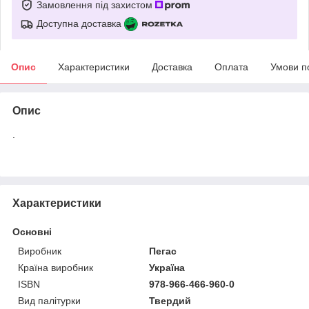
Замовлення під захистом
Доступна доставка
Опис
Характеристики
Доставка
Оплата
Умови п
Опис
.
Характеристики
Основні
Виробник
Пегас
Країна виробник
Україна
ISBN
978-966-466-960-0
Вид палітурки
Твердий