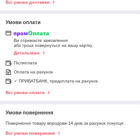
Всі умови доставки
Умови оплати
Ви отримаєте замовлення
або гроші повернуться на вашу картку
Детальніше
Післяплата
Оплата на рахунок
✓ ПРИВАТБАНК, предоплата на рахунок
Всі умови оплати
Умови повернення
Повернення товару впродовж 14 днів за рахунок покупця
Всі умови повернення