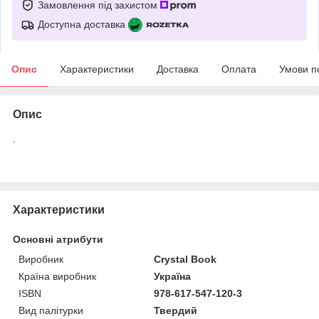
Замовлення під захистом
Доступна доставка
Опис
Характеристики
Доставка
Оплата
Умови п
Опис
.
Характеристики
Основні атрибути
Виробник
Crystal Book
Країна виробник
Україна
ISBN
978-617-547-120-3
Вид палітурки
Твердий