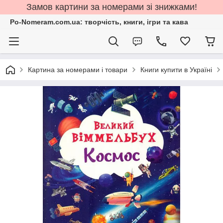
Замов картини за номерами зі знижками!
Po-Nomeram.com.ua: творчість, книги, ігри та кава
Картина за номерами і товари
Книги купити в Україні