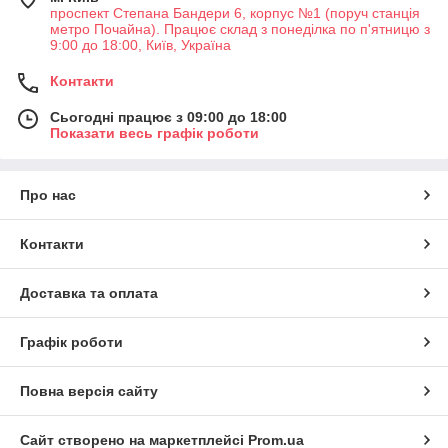
проспект Степана Бандери 6, корпус №1 (поруч станція
метро Почайна). Працює склад з понеділка по п'ятницю з
9:00 до 18:00, Київ, Україна
Контакти
Сьогодні працює з 09:00 до 18:00
Показати весь графік роботи
Про нас
Контакти
Доставка та оплата
Графік роботи
Повна версія сайту
Сайт створено на маркетплейсі
Prom.ua