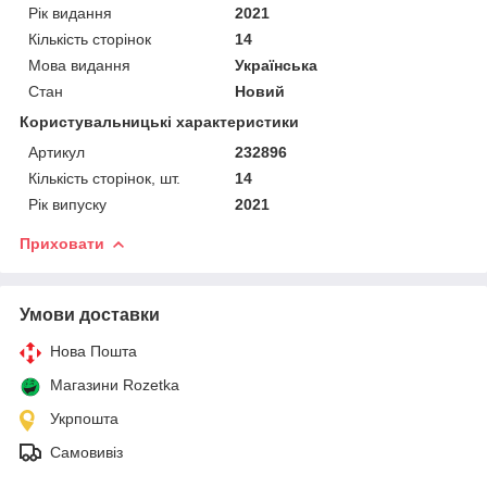
Рік видання
2021
Кількість сторінок
14
Мова видання
Українська
Стан
Новий
Користувальницькі характеристики
Артикул
232896
Кількість сторінок, шт.
14
Рік випуску
2021
Приховати
Умови доставки
Нова Пошта
Магазини Rozetka
Укрпошта
Самовивіз