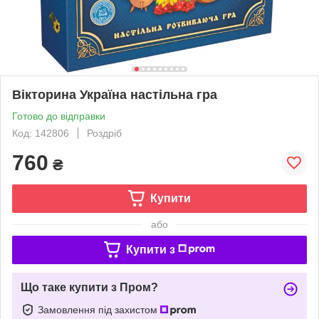
Вікторина Україна настільна гра
Готово до відправки
Код: 142806
Роздріб
760
₴
Купити
або
Купити з
Що таке купити з Пром?
Замовлення під захистом