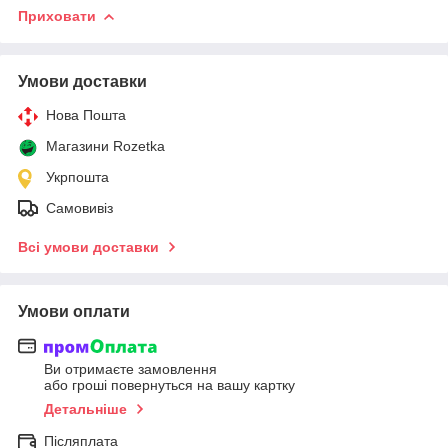
Приховати
Умови доставки
Нова Пошта
Магазини Rozetka
Укрпошта
Самовивіз
Всі умови доставки
Умови оплати
Ви отримаєте замовлення
або гроші повернуться на вашу картку
Детальніше
Післяплата