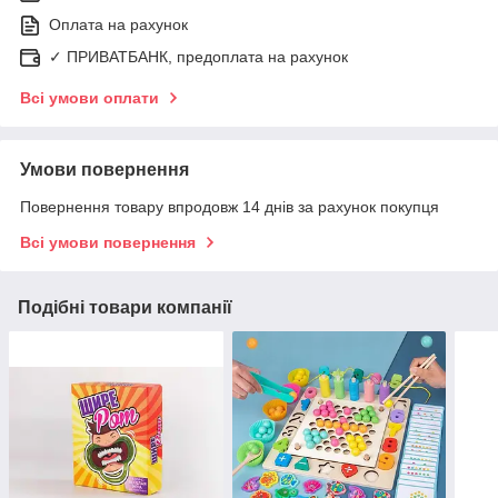
Оплата на рахунок
✓ ПРИВАТБАНК, предоплата на рахунок
Всі умови оплати
Умови повернення
Повернення товару впродовж 14 днів за рахунок покупця
Всі умови повернення
Подібні товари компанії