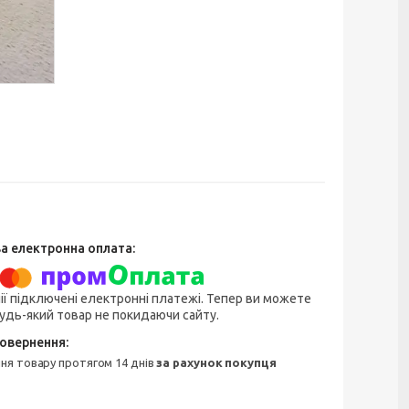
ії підключені електронні платежі. Тепер ви можете
удь-який товар не покидаючи сайту.
ння товару протягом 14 днів
за рахунок покупця