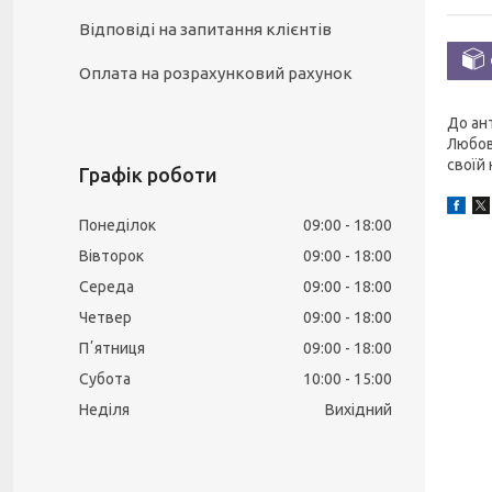
Відповіді на запитання клієнтів
Оплата на розрахунковий рахунок
До ант
Любов
своїй 
Графік роботи
Понеділок
09:00
18:00
Вівторок
09:00
18:00
Середа
09:00
18:00
Четвер
09:00
18:00
Пʼятниця
09:00
18:00
Субота
10:00
15:00
Неділя
Вихідний