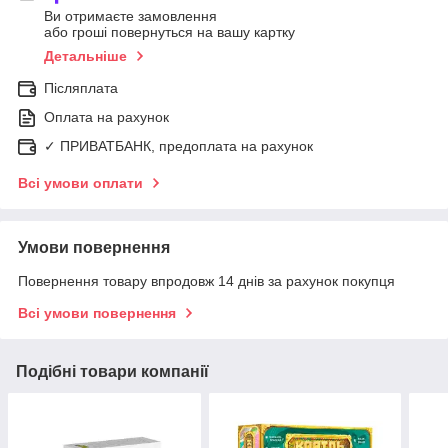
Ви отримаєте замовлення
або гроші повернуться на вашу картку
Детальніше
Післяплата
Оплата на рахунок
✓ ПРИВАТБАНК, предоплата на рахунок
Всі умови оплати
Умови повернення
Повернення товару впродовж 14 днів за рахунок покупця
Всі умови повернення
Подібні товари компанії