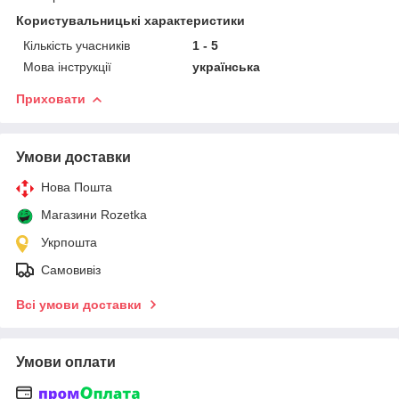
Користувальницькі характеристики
Кількість учасників
1 - 5
Мова інструкції
українська
Приховати
Умови доставки
Нова Пошта
Магазини Rozetka
Укрпошта
Самовивіз
Всі умови доставки
Умови оплати