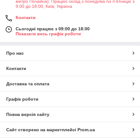
метро Почайна). Працює склад з понеділка по п'ятницю з
9:00 до 18:00, Київ, Україна
Контакти
Сьогодні працює з 09:00 до 18:00
Показати весь графік роботи
Про нас
Контакти
Доставка та оплата
Графік роботи
Повна версія сайту
Сайт створено на маркетплейсі
Prom.ua