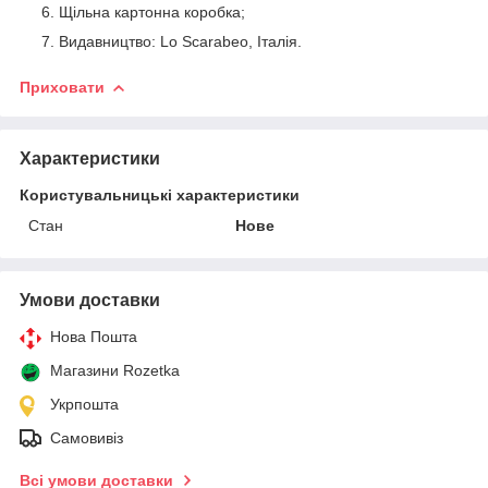
Щільна картонна коробка;
Видавництво: Lo Scarabeo, Італія.
Приховати
Характеристики
Користувальницькі характеристики
Стан
Нове
Умови доставки
Нова Пошта
Магазини Rozetka
Укрпошта
Самовивіз
Всі умови доставки