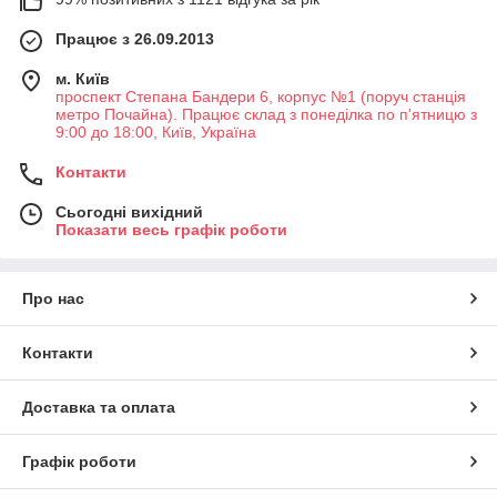
Працює з 26.09.2013
м. Київ
проспект Степана Бандери 6, корпус №1 (поруч станція
метро Почайна). Працює склад з понеділка по п'ятницю з
9:00 до 18:00, Київ, Україна
Контакти
Сьогодні вихідний
Показати весь графік роботи
Про нас
Контакти
Доставка та оплата
Графік роботи