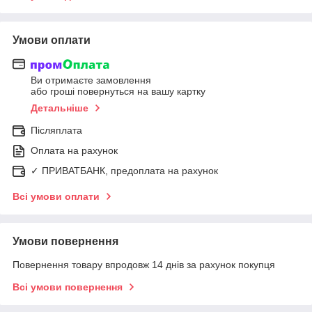
Умови оплати
Ви отримаєте замовлення
або гроші повернуться на вашу картку
Детальніше
Післяплата
Оплата на рахунок
✓ ПРИВАТБАНК, предоплата на рахунок
Всі умови оплати
Умови повернення
Повернення товару впродовж 14 днів за рахунок покупця
Всі умови повернення