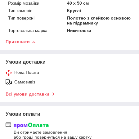
Розмір мозайки
40 х 50 см
Тип каменів
Круглі
Тип поверхні
Полотно з клейкою основою
на підрамнику
Торговельна марка
Никитошка
Приховати
Умови доставки
Нова Пошта
Самовивіз
Всі умови доставки
Умови оплати
Ви отримаєте замовлення
або гроші повернуться на вашу картку