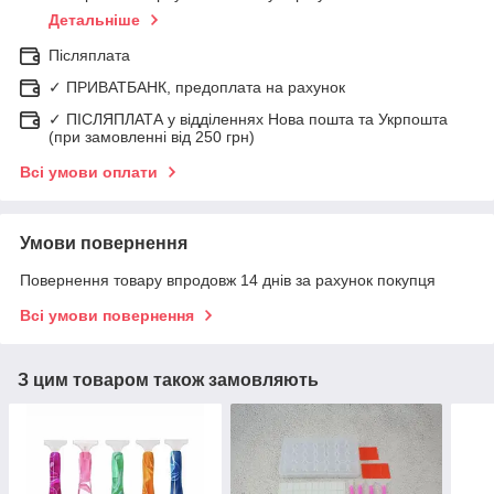
Детальніше
Післяплата
✓ ПРИВАТБАНК, предоплата на рахунок
✓ ПІСЛЯПЛАТА у відділеннях Нова пошта та Укрпошта
(при замовленні від 250 грн)
Всі умови оплати
Умови повернення
Повернення товару впродовж 14 днів за рахунок покупця
Всі умови повернення
З цим товаром також замовляють