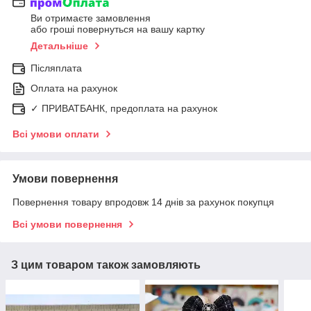
Ви отримаєте замовлення
або гроші повернуться на вашу картку
Детальніше
Післяплата
Оплата на рахунок
✓ ПРИВАТБАНК, предоплата на рахунок
Всі умови оплати
Умови повернення
Повернення товару впродовж 14 днів за рахунок покупця
Всі умови повернення
З цим товаром також замовляють