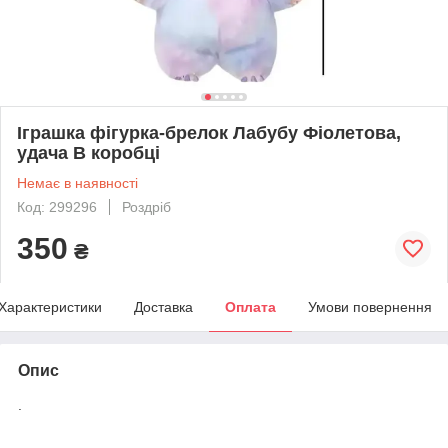
Іграшка фігурка-брелок Лабубу Фiолетова,
удача В коробці
Немає в наявності
Код: 299296
Роздріб
350
₴
Характеристики
Доставка
Оплата
Умови повернення
Опис
.