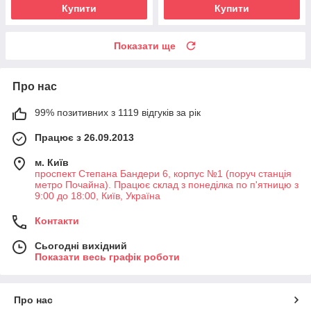
Купити
Купити
Показати ще
Про нас
99% позитивних з 1119 відгуків за рік
Працює з 26.09.2013
м. Київ
проспект Степана Бандери 6, корпус №1 (поруч станція
метро Почайна). Працює склад з понеділка по п'ятницю з
9:00 до 18:00, Київ, Україна
Контакти
Сьогодні вихідний
Показати весь графік роботи
Про нас