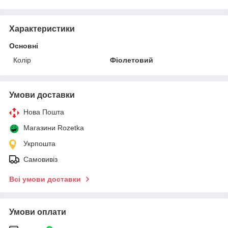
Характеристики
Основні
Колір
Фіолетовий
Умови доставки
Нова Пошта
Магазини Rozetka
Укрпошта
Самовивіз
Всі умови доставки
Умови оплати