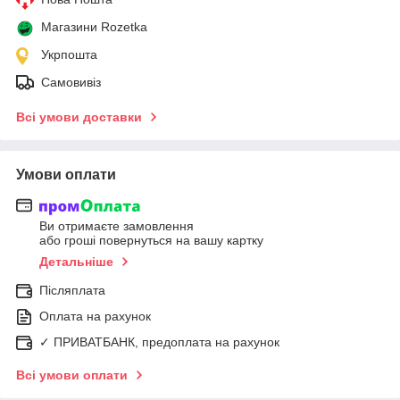
Магазини Rozetka
Укрпошта
Самовивіз
Всі умови доставки
Умови оплати
Ви отримаєте замовлення
або гроші повернуться на вашу картку
Детальніше
Післяплата
Оплата на рахунок
✓ ПРИВАТБАНК, предоплата на рахунок
Всі умови оплати