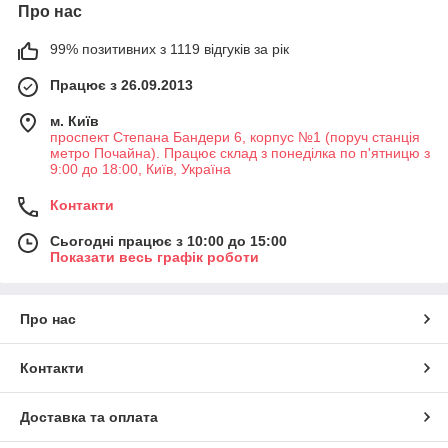
Про нас
99% позитивних з 1119 відгуків за рік
Працює з 26.09.2013
м. Київ
проспект Степана Бандери 6, корпус №1 (поруч станція
метро Почайна). Працює склад з понеділка по п'ятницю з
9:00 до 18:00, Київ, Україна
Контакти
Сьогодні працює з 10:00 до 15:00
Показати весь графік роботи
Про нас
Контакти
Доставка та оплата