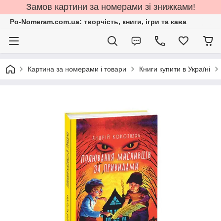
Замов картини за номерами зі знижками!
Po-Nomeram.com.ua: творчість, книги, ігри та кава
Картина за номерами і товари
Книги купити в Україні