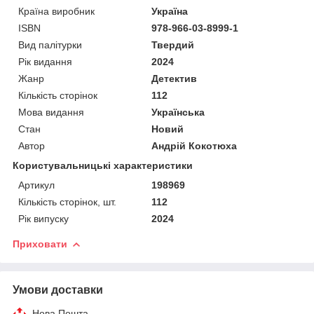
Країна виробник
Україна
ISBN
978-966-03-8999-1
Вид палітурки
Твердий
Рік видання
2024
Жанр
Детектив
Кількість сторінок
112
Мова видання
Українська
Стан
Новий
Автор
Андрій Кокотюха
Користувальницькі характеристики
Артикул
198969
Кількість сторінок, шт.
112
Рік випуску
2024
Приховати
Умови доставки
Нова Пошта