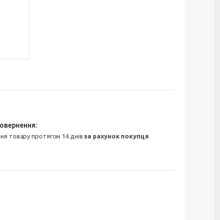
ння товару протягом 14 днів
за рахунок покупця