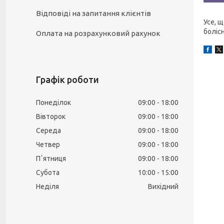
Відповіді на запитання клієнтів
Усе, щ
болісн
Оплата на розрахунковий рахунок
Графік роботи
Понеділок
09:00
18:00
Вівторок
09:00
18:00
Середа
09:00
18:00
Четвер
09:00
18:00
Пʼятниця
09:00
18:00
Субота
10:00
15:00
Неділя
Вихідний