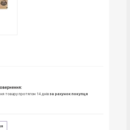
ння товару протягом 14 днів
за рахунок покупця
ня