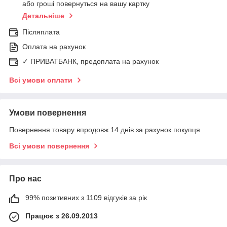
або гроші повернуться на вашу картку
Детальніше
Післяплата
Оплата на рахунок
✓ ПРИВАТБАНК, предоплата на рахунок
Всі умови оплати
Умови повернення
Повернення товару впродовж 14 днів за рахунок покупця
Всі умови повернення
Про нас
99% позитивних з 1109 відгуків за рік
Працює з 26.09.2013