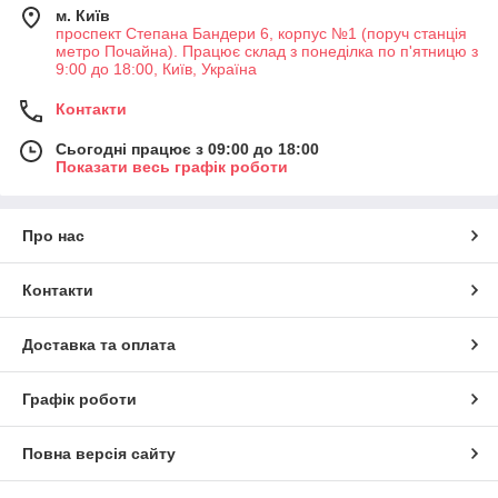
м. Київ
проспект Степана Бандери 6, корпус №1 (поруч станція
метро Почайна). Працює склад з понеділка по п'ятницю з
9:00 до 18:00, Київ, Україна
Контакти
Сьогодні працює з 09:00 до 18:00
Показати весь графік роботи
Про нас
Контакти
Доставка та оплата
Графік роботи
Повна версія сайту