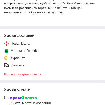
вечірки лише для того, щоб зіпсувати їх. Лопайте повітряні
кульки та розбивайте торти, ви не хочете, щоб цей
непроханий гість був на вашій зустрічі!
Умови доставки
Нова Пошта
Магазини Rozetka
Укрпошта
Самовивіз
Всі умови доставки
Умови оплати
Ви отримаєте замовлення