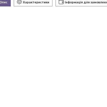
Опис
Характеристики
Інформація для замовлен