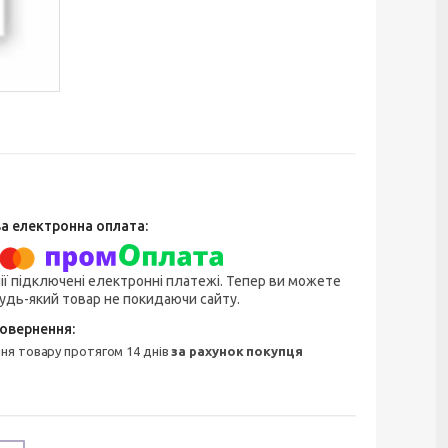
ії підключені електронні платежі. Тепер ви можете
удь-який товар не покидаючи сайту.
ння товару протягом 14 днів
за рахунок покупця