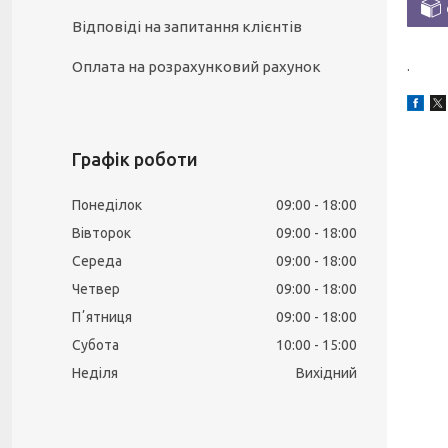
Відповіді на запитання клієнтів
Оплата на розрахунковий рахунок
.
Графік роботи
Понеділок
09:00
18:00
Вівторок
09:00
18:00
Середа
09:00
18:00
Четвер
09:00
18:00
Пʼятниця
09:00
18:00
Субота
10:00
15:00
Неділя
Вихідний