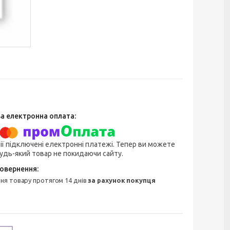
ії підключені електронні платежі. Тепер ви можете
удь-який товар не покидаючи сайту.
ння товару протягом 14 днів
за рахунок покупця