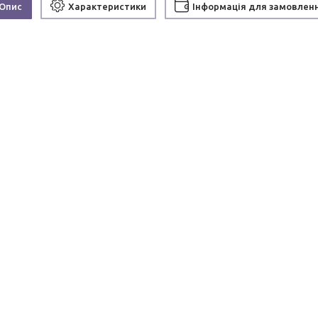
Опис
Характеристики
Інформація для замовлен