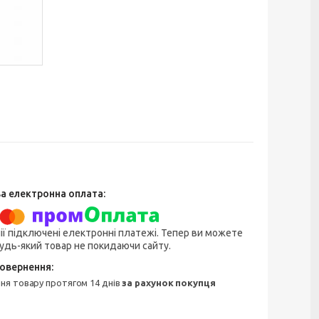
ії підключені електронні платежі. Тепер ви можете
удь-який товар не покидаючи сайту.
ння товару протягом 14 днів
за рахунок покупця