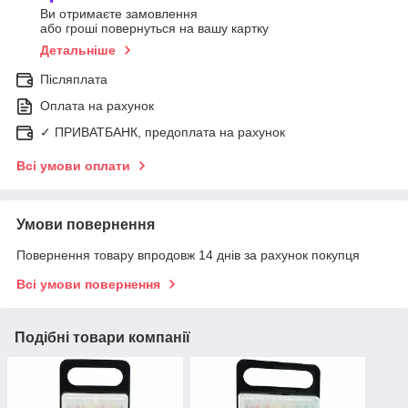
Ви отримаєте замовлення
або гроші повернуться на вашу картку
Детальніше
Післяплата
Оплата на рахунок
✓ ПРИВАТБАНК, предоплата на рахунок
Всі умови оплати
Умови повернення
Повернення товару впродовж 14 днів за рахунок покупця
Всі умови повернення
Подібні товари компанії