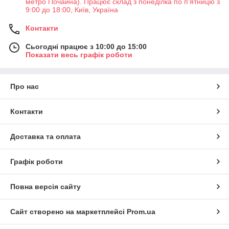
метро Почайна). Працює склад з понеділка по п'ятницю з
9:00 до 18:00, Київ, Україна
Контакти
Сьогодні працює з 10:00 до 15:00
Показати весь графік роботи
Про нас
Контакти
Доставка та оплата
Графік роботи
Повна версія сайту
Сайт створено на маркетплейсі
Prom.ua