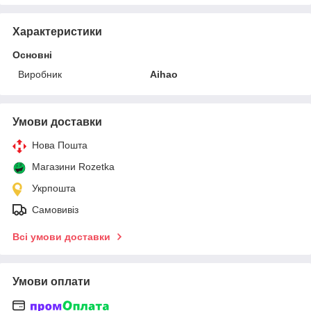
Характеристики
Основні
Виробник
Aihao
Умови доставки
Нова Пошта
Магазини Rozetka
Укрпошта
Самовивіз
Всі умови доставки
Умови оплати