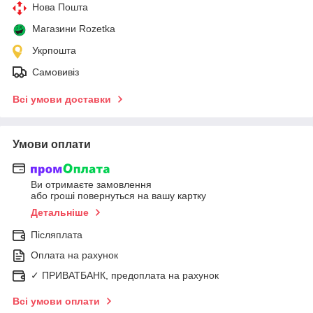
Нова Пошта
Магазини Rozetka
Укрпошта
Самовивіз
Всі умови доставки
Умови оплати
Ви отримаєте замовлення
або гроші повернуться на вашу картку
Детальніше
Післяплата
Оплата на рахунок
✓ ПРИВАТБАНК, предоплата на рахунок
Всі умови оплати