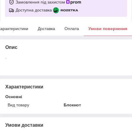
Замовлення під захистом
Доступна доставка
арактеристики
Доставка
Оплата
Умови повернення
Опис
.
Характеристики
Основні
Вид товару
Блокнот
Умови доставки