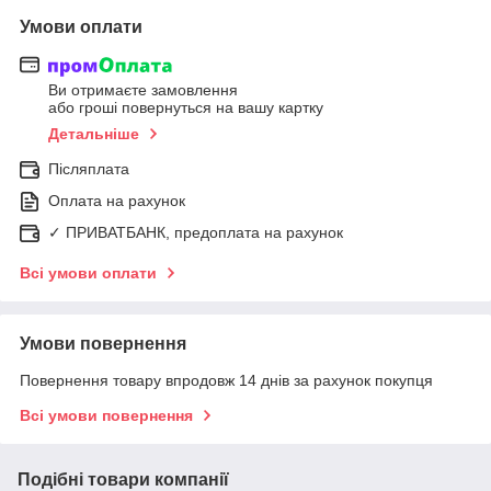
Умови оплати
Ви отримаєте замовлення
або гроші повернуться на вашу картку
Детальніше
Післяплата
Оплата на рахунок
✓ ПРИВАТБАНК, предоплата на рахунок
Всі умови оплати
Умови повернення
Повернення товару впродовж 14 днів за рахунок покупця
Всі умови повернення
Подібні товари компанії