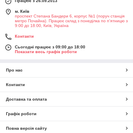
Працює з 26.09.2013
м. Київ
проспект Степана Бандери 6, корпус №1 (поруч станція
метро Почайна). Працює склад з понеділка по п'ятницю з
9:00 до 18:00, Київ, Україна
Контакти
Сьогодні працює з 09:00 до 18:00
Показати весь графік роботи
Про нас
Контакти
Доставка та оплата
Графік роботи
Повна версія сайту