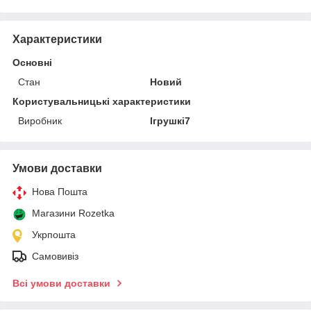
Характеристики
Основні
Стан
Новий
Користувальницькі характеристики
Виробник
Ігрушкі7
Умови доставки
Нова Пошта
Магазини Rozetka
Укрпошта
Самовивіз
Всі умови доставки