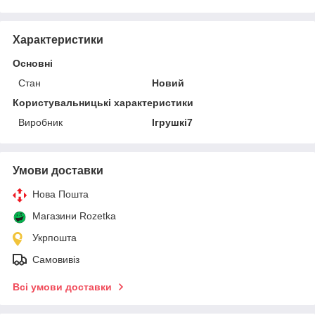
Характеристики
Основні
Стан
Новий
Користувальницькі характеристики
Виробник
Ігрушкі7
Умови доставки
Нова Пошта
Магазини Rozetka
Укрпошта
Самовивіз
Всі умови доставки