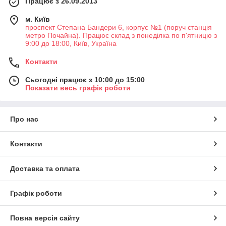
Працює з 26.09.2013
м. Київ
проспект Степана Бандери 6, корпус №1 (поруч станція
метро Почайна). Працює склад з понеділка по п'ятницю з
9:00 до 18:00, Київ, Україна
Контакти
Сьогодні працює з 10:00 до 15:00
Показати весь графік роботи
Про нас
Контакти
Доставка та оплата
Графік роботи
Повна версія сайту