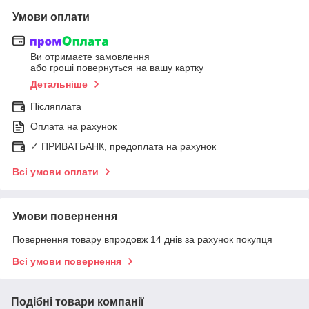
Умови оплати
Ви отримаєте замовлення
або гроші повернуться на вашу картку
Детальніше
Післяплата
Оплата на рахунок
✓ ПРИВАТБАНК, предоплата на рахунок
Всі умови оплати
Умови повернення
Повернення товару впродовж 14 днів за рахунок покупця
Всі умови повернення
Подібні товари компанії