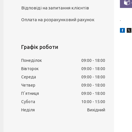
Відповіді на запитання клієнтів
Оплата на розрахунковий рахунок
.
Графік роботи
Понеділок
09:00
18:00
Вівторок
09:00
18:00
Середа
09:00
18:00
Четвер
09:00
18:00
Пʼятниця
09:00
18:00
Субота
10:00
15:00
Неділя
Вихідний