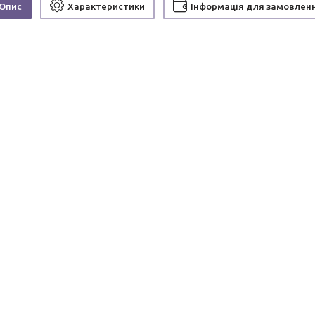
Опис
Характеристики
Інформація для замовлен