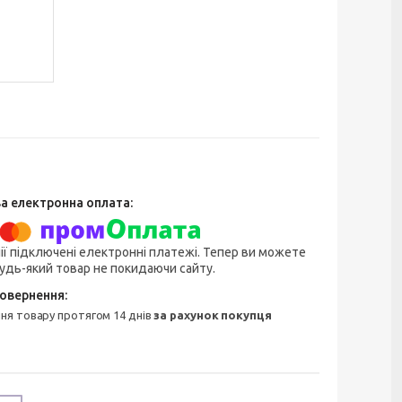
ії підключені електронні платежі. Тепер ви можете
удь-який товар не покидаючи сайту.
ння товару протягом 14 днів
за рахунок покупця