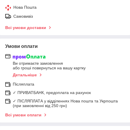
Нова Пошта
Самовивіз
Всі умови доставки
Умови оплати
Ви отримаєте замовлення
або гроші повернуться на вашу картку
Детальніше
Післяплата
✓ ПРИВАТБАНК, предоплата на рахунок
✓ ПІСЛЯПЛАТА у відділеннях Нова пошта та Укрпошта
(при замовленні від 250 грн)
Всі умови оплати