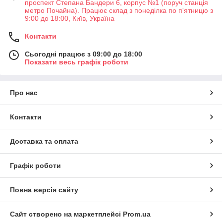
проспект Степана Бандери 6, корпус №1 (поруч станція
метро Почайна). Працює склад з понеділка по п'ятницю з
9:00 до 18:00, Київ, Україна
Контакти
Сьогодні працює з 09:00 до 18:00
Показати весь графік роботи
Про нас
Контакти
Доставка та оплата
Графік роботи
Повна версія сайту
Сайт створено на маркетплейсі
Prom.ua