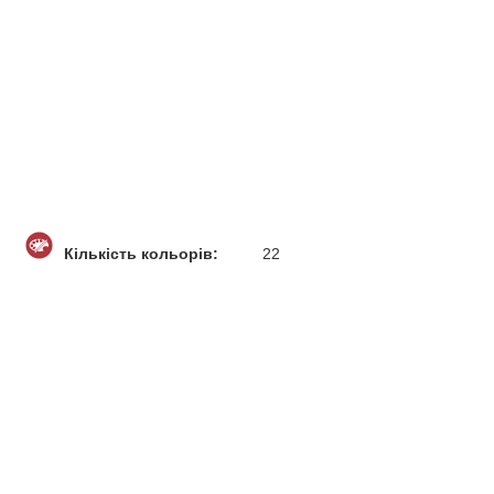
Кількість кольорів:
22