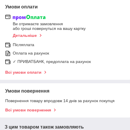
Умови оплати
Ви отримаєте замовлення
або гроші повернуться на вашу картку
Детальніше
Післяплата
Оплата на рахунок
✓ ПРИВАТБАНК, предоплата на рахунок
Всі умови оплати
Умови повернення
Повернення товару впродовж 14 днів за рахунок покупця
Всі умови повернення
З цим товаром також замовляють