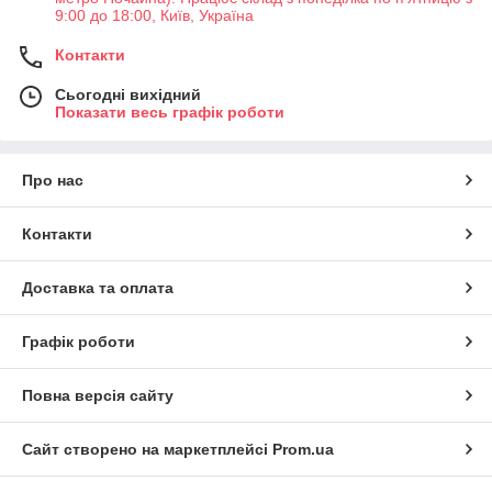
9:00 до 18:00, Київ, Україна
Контакти
Сьогодні вихідний
Показати весь графік роботи
Про нас
Контакти
Доставка та оплата
Графік роботи
Повна версія сайту
Сайт створено на маркетплейсі
Prom.ua